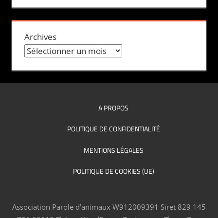
Archives
A PROPOS
POLITIQUE DE CONFIDENTIALITÉ
MENTIONS LÉGALES
POLITIQUE DE COOKIES (UE)
Association Parole d’animaux W912009391 Siret 829 145