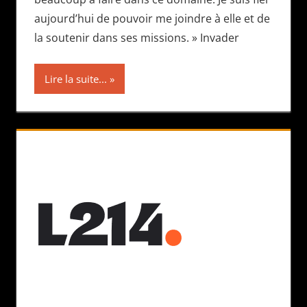
aujourd’hui de pouvoir me joindre à elle et de
la soutenir dans ses missions. » Invader
Lire la suite...