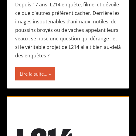
Depuis 17 ans, L214 enquête, filme, et dévoile
ce que d’autres préfèrent cacher. Derrière les
images insoutenables d’animaux mutilés, de
poussins broyés ou de vaches appelant leurs
veaux, se pose une question qui dérange : et
si le véritable projet de L214 allait bien au-delà
des enquêtes ?
Lire la suite...