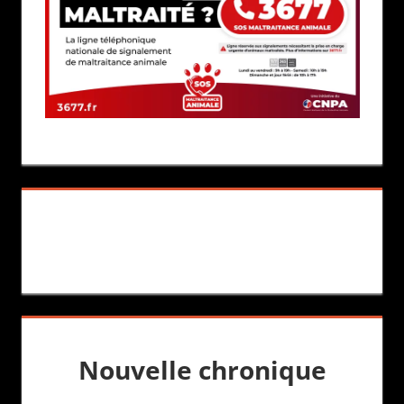
Nouvelle chronique