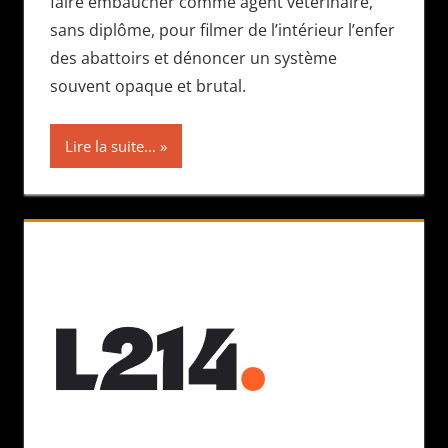
faire embaucher comme agent vétérinaire,
sans diplôme, pour filmer de l’intérieur l’enfer
des abattoirs et dénoncer un système
souvent opaque et brutal.
Lire la suite...