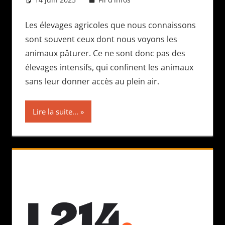
Les élevages agricoles que nous connaissons
sont souvent ceux dont nous voyons les
animaux pâturer. Ce ne sont donc pas des
élevages intensifs, qui confinent les animaux
sans leur donner accès au plein air.
Lire la suite...