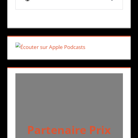
Partenaire Prix