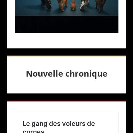
Nouvelle chronique