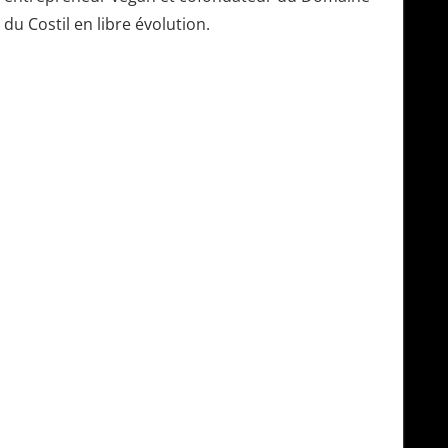
du Costil en libre évolution.