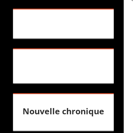
Nouvelle chronique