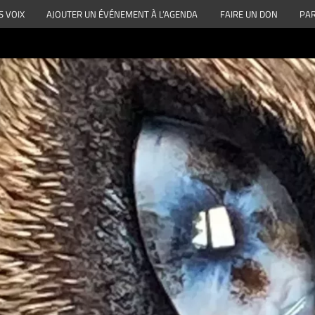
S VOIX
AJOUTER UN ÉVÉNEMENT À L’AGENDA
FAIRE UN DON
PAR