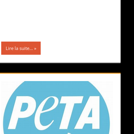
Lire la suite...