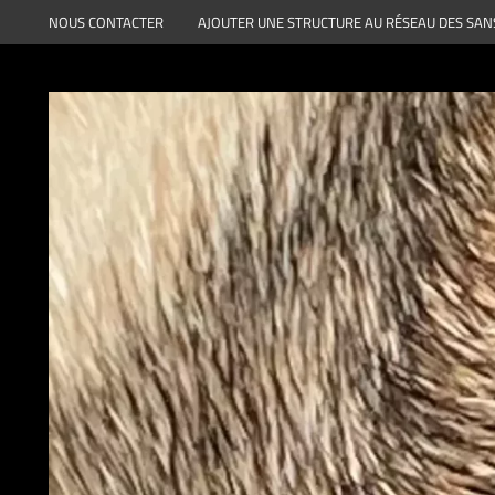
Aller
NOUS CONTACTER
AJOUTER UNE STRUCTURE AU RÉSEAU DES SAN
au
contenu