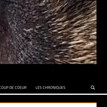
COUP DE COEUR
LES CHRONIQUES