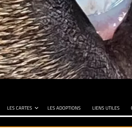
LES CARTES
LES ADOPTIONS
LIENS UTILES