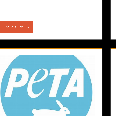
Lire la suite...