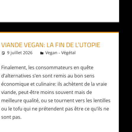
VIANDE VEGAN: LA FIN DE L’UTOPIE
9 juillet 2026
Daniel
Vegan - Végétal
Finalement, les consommateurs en quête
d’alternatives s’en sont remis au bon sens
économique et culinaire: ils achètent de la vraie
viande, peut-être moins souvent mais de
meilleure qualité, ou se tournent vers les lentilles
ou le tofu qui ne prétendent pas être ce qu’ils ne
sont pas.