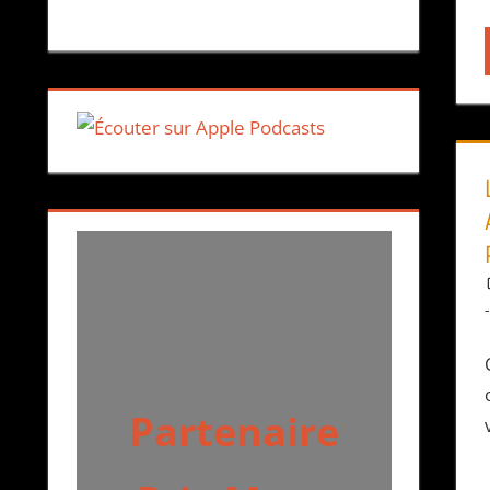
Partenaire