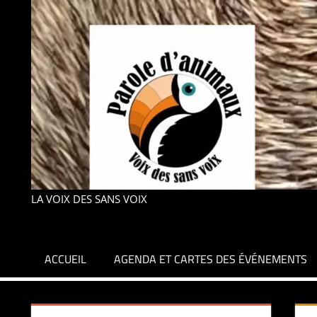
LA VOIX DES SANS VOIX
ACCUEIL
AGENDA ET CARTES DES ÉVÉNEMENTS