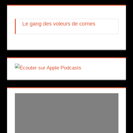
Le gang des voleurs de cornes