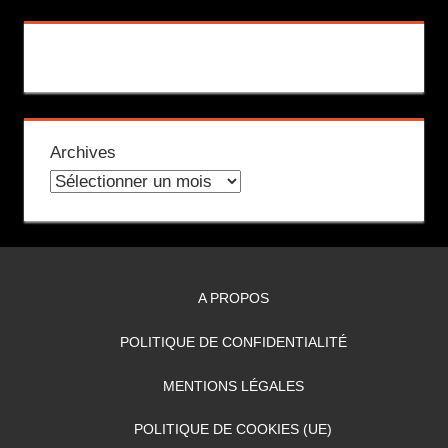
Archives
A PROPOS
POLITIQUE DE CONFIDENTIALITÉ
MENTIONS LÉGALES
POLITIQUE DE COOKIES (UE)