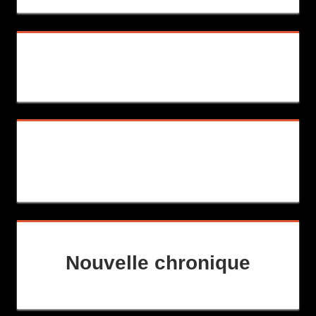
Nouvelle chronique