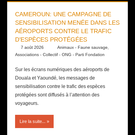
CAMEROUN: UNE CAMPAGNE DE
SENSIBILISATION MENÉE DANS LES
AÉROPORTS CONTRE LE TRAFIC
D’ESPÈCES PROTÉGÉES
7 août 2026
Daniel
Animaux - Faune sauvage
,
Associations - Collectif - ONG - Parti Fondation
Sur les écrans numériques des aéroports de
Douala et Yaoundé, les messages de
sensibilisation contre le trafic des espèces
protégées sont diffusés à l’attention des
voyageurs.
Lire la suite...