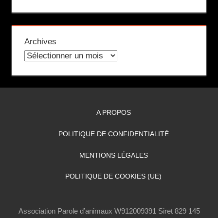
Archives
A PROPOS
POLITIQUE DE CONFIDENTIALITÉ
MENTIONS LÉGALES
POLITIQUE DE COOKIES (UE)
Association Parole d’animaux W912009391 Siret 829 145