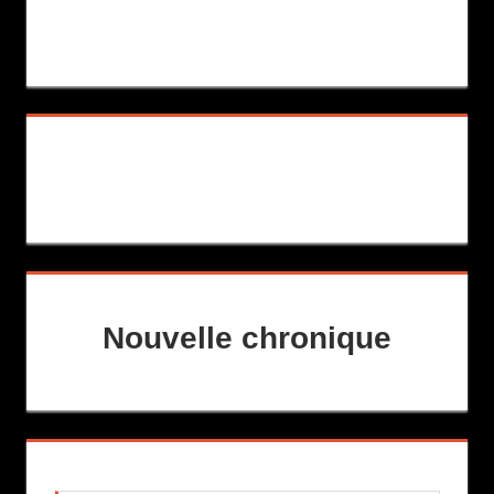
Nouvelle chronique