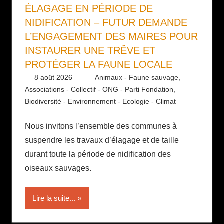
ÉLAGAGE EN PÉRIODE DE
NIDIFICATION – FUTUR DEMANDE
L’ENGAGEMENT DES MAIRES POUR
INSTAURER UNE TRÊVE ET
PROTÉGER LA FAUNE LOCALE
8 août 2026
Daniel
Animaux - Faune sauvage
,
Associations - Collectif - ONG - Parti Fondation
,
Biodiversité - Environnement - Ecologie - Climat
Nous invitons l’ensemble des communes à
suspendre les travaux d’élagage et de taille
durant toute la période de nidification des
oiseaux sauvages.
Lire la suite...