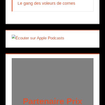
Le gang des voleurs de cornes
Partenaire Prix