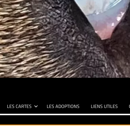
LES CARTES
LES ADOPTIONS
LIENS UTILES