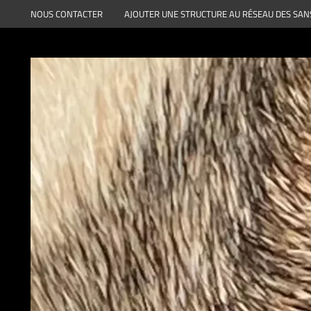
Aller
NOUS CONTACTER
AJOUTER UNE STRUCTURE AU RÉSEAU DES SAN
au
contenu