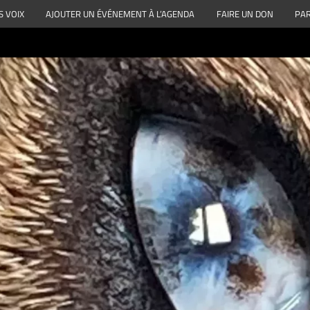
S VOIX
AJOUTER UN ÉVÉNEMENT À L’AGENDA
FAIRE UN DON
PAR