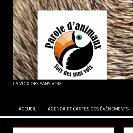
LA VOIX DES SANS VOIX
ACCUEIL
AGENDA ET CARTES DES ÉVÉNEMENTS