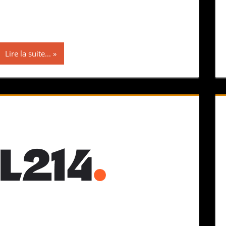
Lire la suite...