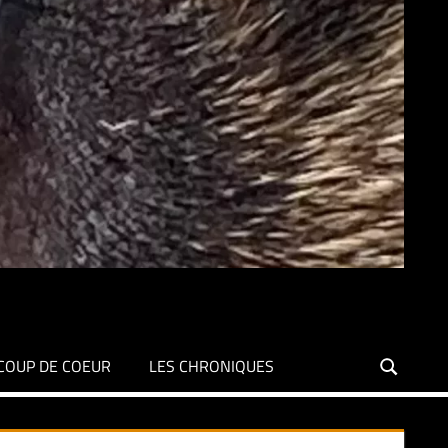
COUP DE COEUR
LES CHRONIQUES