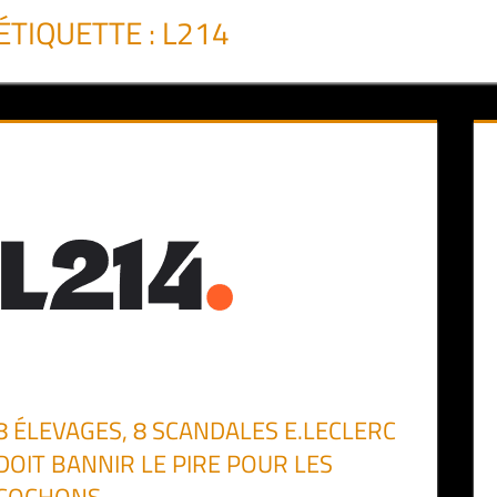
ÉTIQUETTE :
L214
8 ÉLEVAGES, 8 SCANDALES E.LECLERC
DOIT BANNIR LE PIRE POUR LES