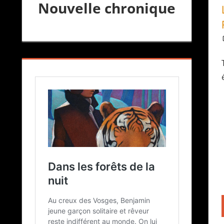
Nouvelle chronique