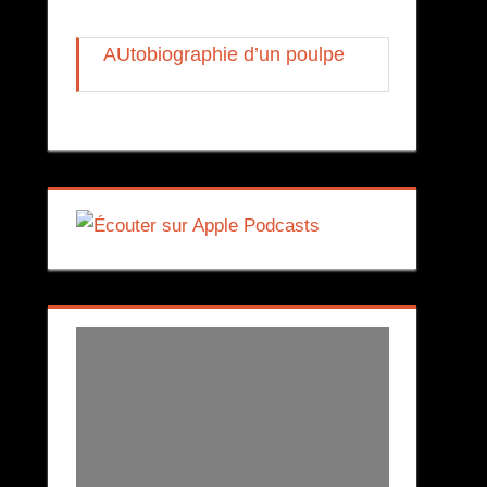
AUtobiographie d’un poulpe