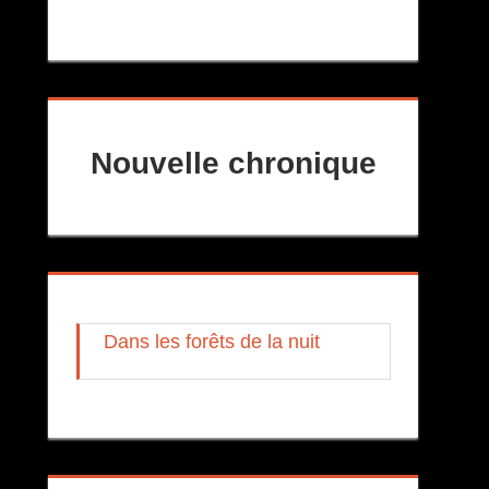
Nouvelle chronique
Dans les forêts de la nuit