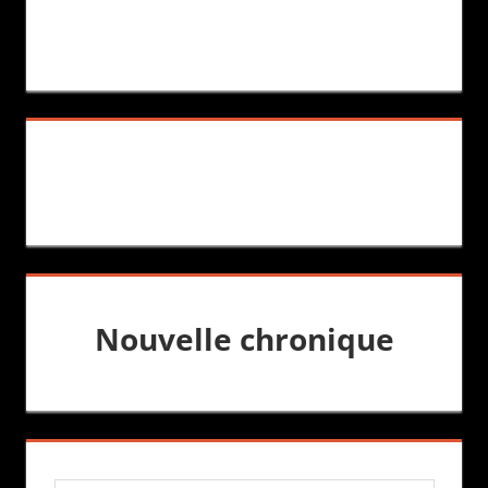
Nouvelle chronique