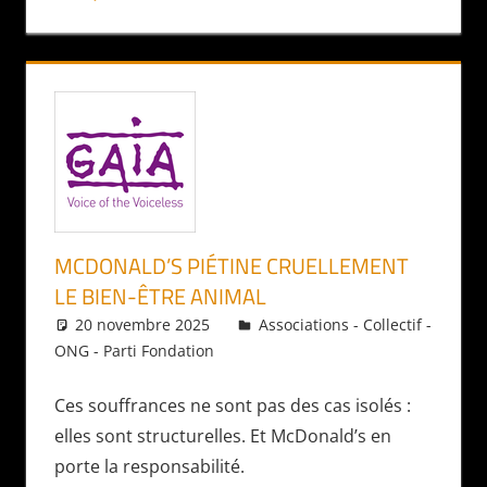
MCDONALD’S PIÉTINE CRUELLEMENT
LE BIEN-ÊTRE ANIMAL
20 novembre 2025
Daniel
Associations - Collectif -
ONG - Parti Fondation
Ces souffrances ne sont pas des cas isolés :
elles sont structurelles. Et McDonald’s en
porte la responsabilité.