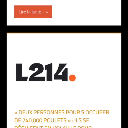
Lire la suite...
« DEUX PERSONNES POUR S’OCCUPER
DE 740.000 POULETS » : ILS SE