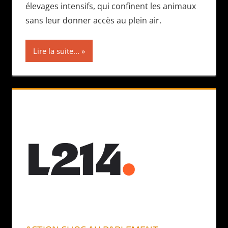
élevages intensifs, qui confinent les animaux
sans leur donner accès au plein air.
Lire la suite...