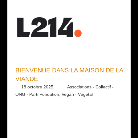
BIENVENUE DANS LA MAISON DE LA
VIANDE
18 octobre 2025
Daniel
Associations - Collectif -
ONG - Parti Fondation
,
Vegan - Végétal