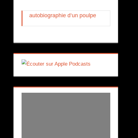
autobiographie d’un poulpe