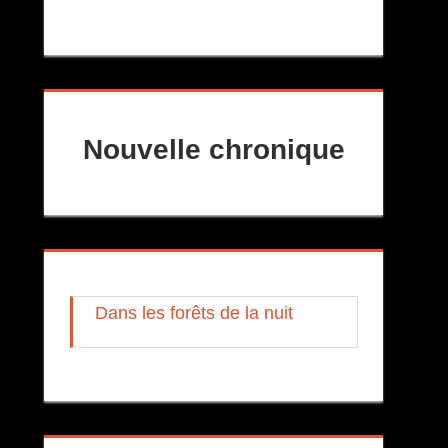
Nouvelle chronique
Dans les forêts de la nuit