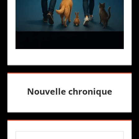
Nouvelle chronique