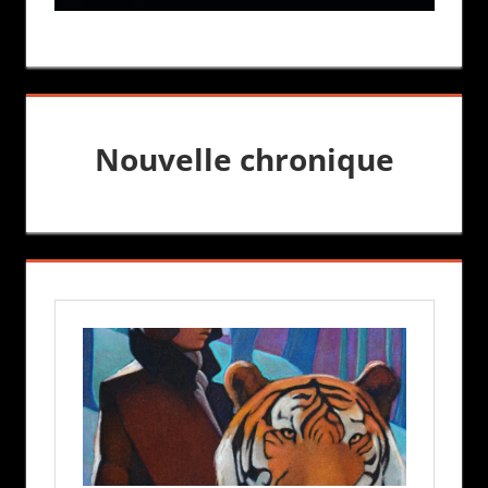
Nouvelle chronique