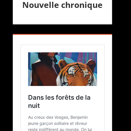
Nouvelle chronique