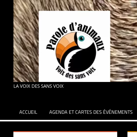
LA VOIX DES SANS VOIX
ACCUEIL
AGENDA ET CARTES DES ÉVÉNEMENTS