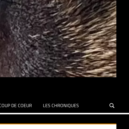
COUP DE COEUR
LES CHRONIQUES