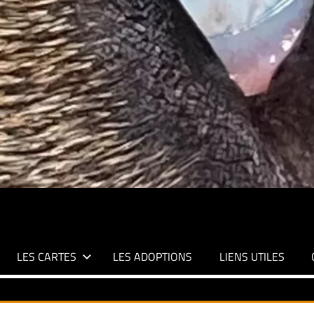
LES CARTES
LES ADOPTIONS
LIENS UTILES