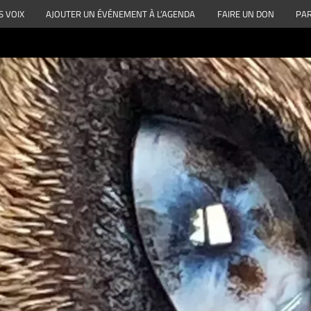
S VOIX
AJOUTER UN ÉVÉNEMENT À L’AGENDA
FAIRE UN DON
PAR