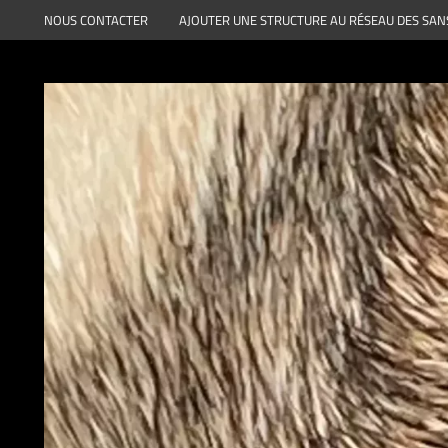
Aller
NOUS CONTACTER
AJOUTER UNE STRUCTURE AU RÉSEAU DES SAN
au
contenu