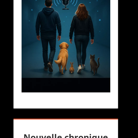
Nouvelle chronique