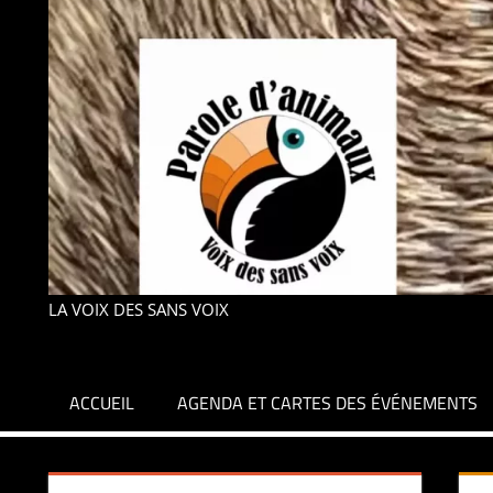
LA VOIX DES SANS VOIX
ACCUEIL
AGENDA ET CARTES DES ÉVÉNEMENTS