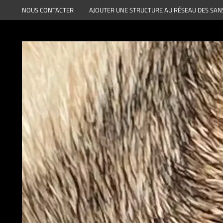
Aller
NOUS CONTACTER
AJOUTER UNE STRUCTURE AU RÉSEAU DES SAN
au
contenu