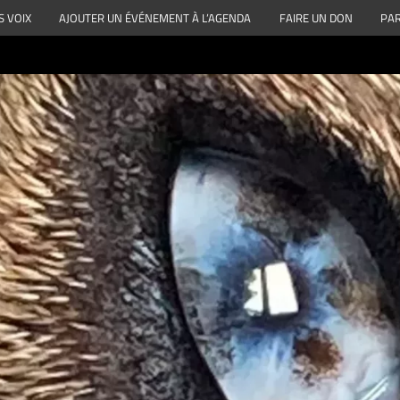
S VOIX
AJOUTER UN ÉVÉNEMENT À L’AGENDA
FAIRE UN DON
PAR