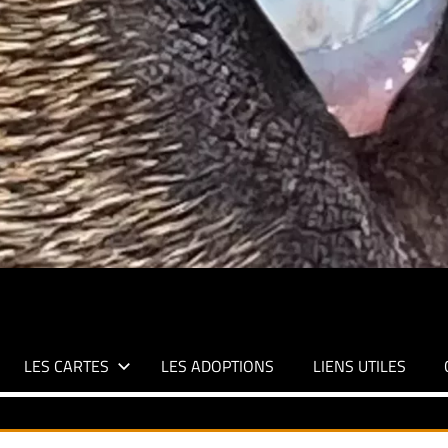
LES CARTES
LES ADOPTIONS
LIENS UTILES