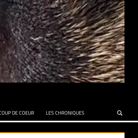
COUP DE COEUR
LES CHRONIQUES