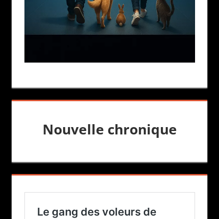
Nouvelle chronique