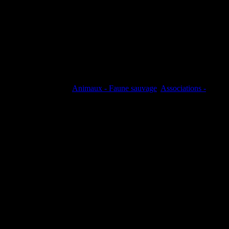
Animaux - Faune sauvage
,
Associations -