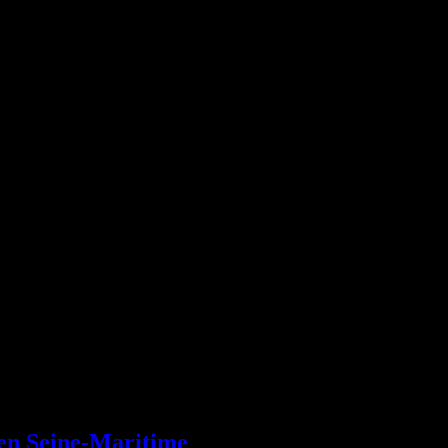
 en Seine-Maritime