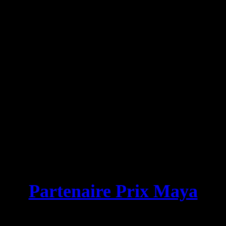
Nouvelle chronique
Partenaire Prix Maya