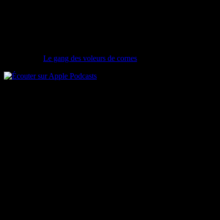
Le gang des voleurs de cornes