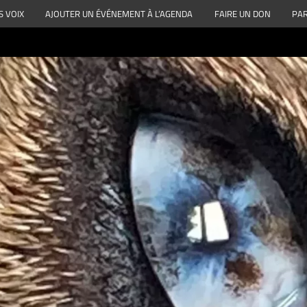
S VOIX
AJOUTER UN ÉVÉNEMENT À L’AGENDA
FAIRE UN DON
PAR