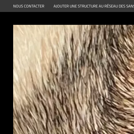
Aller
NOUS CONTACTER
AJOUTER UNE STRUCTURE AU RÉSEAU DES SAN
au
contenu