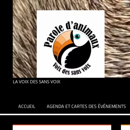
LA VOIX DES SANS VOIX
ACCUEIL
AGENDA ET CARTES DES ÉVÉNEMENTS