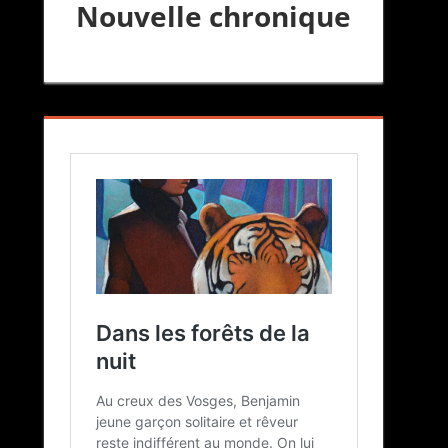
Nouvelle chronique