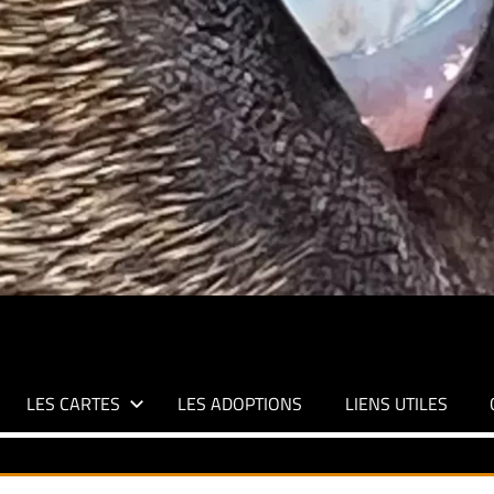
LES CARTES
LES ADOPTIONS
LIENS UTILES