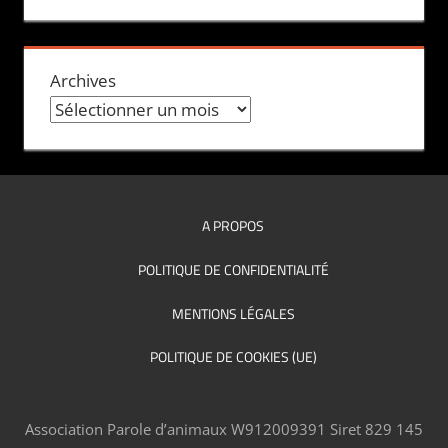
Archives
A PROPOS
POLITIQUE DE CONFIDENTIALITÉ
MENTIONS LÉGALES
POLITIQUE DE COOKIES (UE)
Association Parole d’animaux W912009391 Siret 829 145