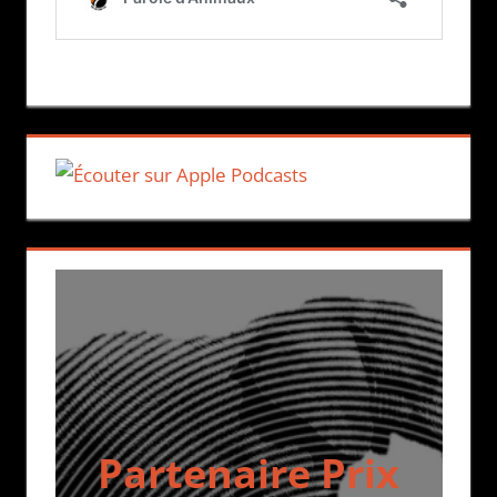
Partenaire Prix