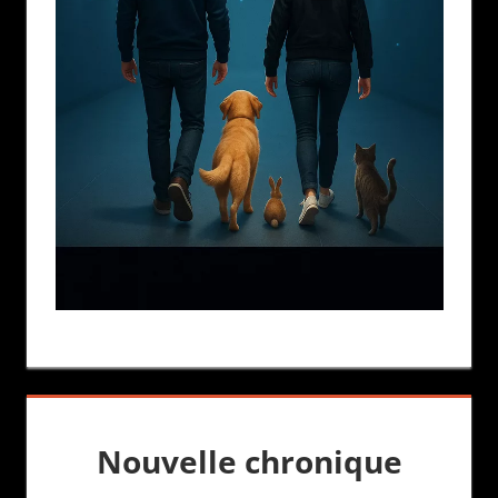
Nouvelle chronique