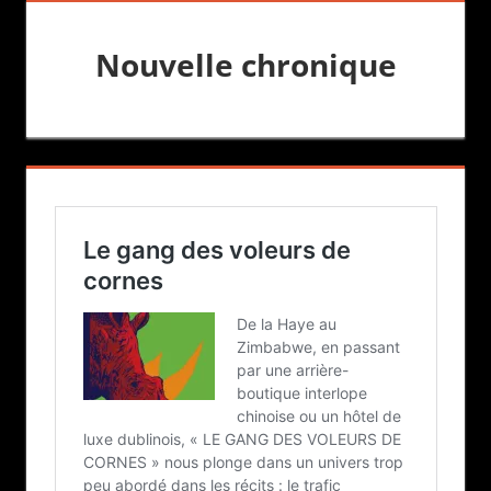
Nouvelle chronique