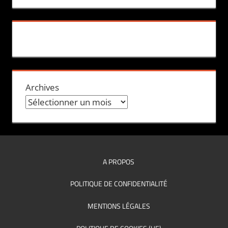
Archives
A PROPOS
POLITIQUE DE CONFIDENTIALITÉ
MENTIONS LÉGALES