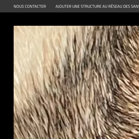
Aller
NOUS CONTACTER
AJOUTER UNE STRUCTURE AU RÉSEAU DES SAN
au
contenu