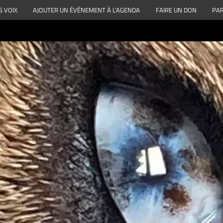
S VOIX
AJOUTER UN ÉVÉNEMENT À L’AGENDA
FAIRE UN DON
PAR