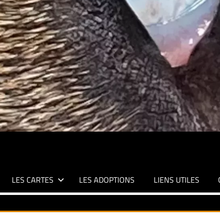
LES CARTES
LES ADOPTIONS
LIENS UTILES