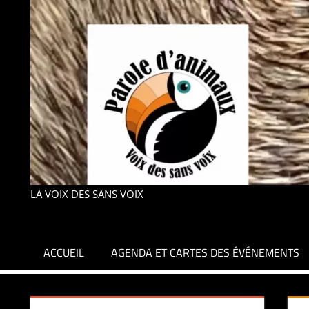
LA VOIX DES SANS VOIX
ACCUEIL
AGENDA ET CARTES DES ÉVÉNEMENTS