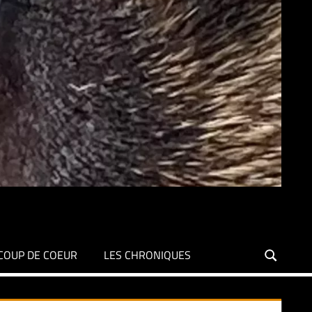
COUP DE COEUR
LES CHRONIQUES