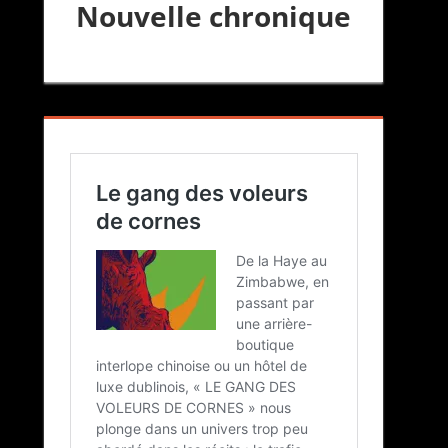
Nouvelle chronique