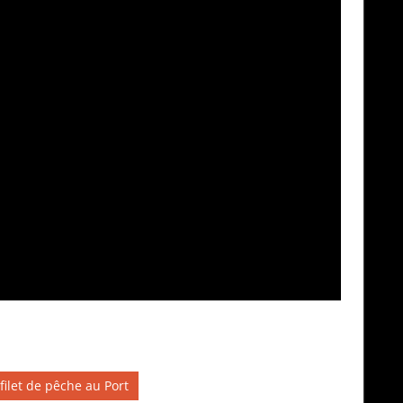
filet de pêche au Port