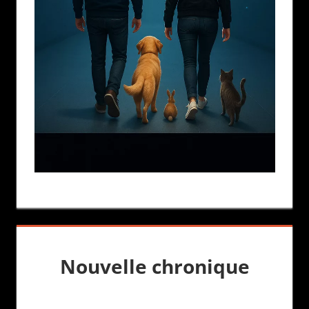
Nouvelle chronique