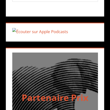
Partenaire Prix