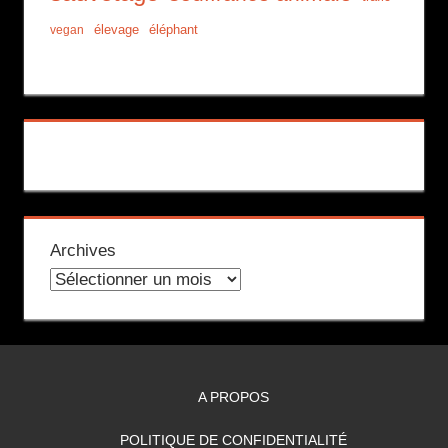
élevage
éléphant
vegan
Archives
A PROPOS
POLITIQUE DE CONFIDENTIALITÉ