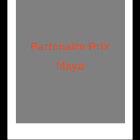
Partenaire Prix
Maya