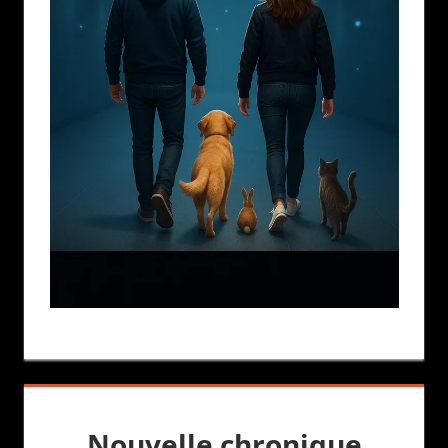
Nouvelle chronique