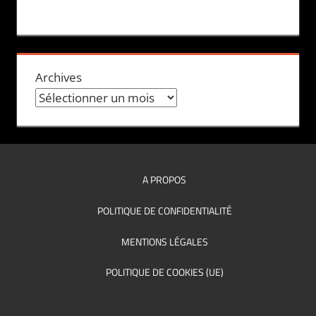
Archives
A PROPOS
POLITIQUE DE CONFIDENTIALITÉ
MENTIONS LÉGALES
POLITIQUE DE COOKIES (UE)