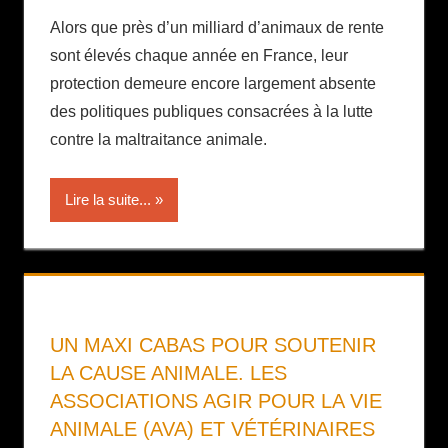
Alors que près d’un milliard d’animaux de rente
sont élevés chaque année en France, leur
protection demeure encore largement absente
des politiques publiques consacrées à la lutte
contre la maltraitance animale.
Lire la suite...
UN MAXI CABAS POUR SOUTENIR
LA CAUSE ANIMALE. LES
ASSOCIATIONS AGIR POUR LA VIE
ANIMALE (AVA) ET VÉTÉRINAIRES