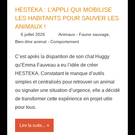
HESTEKA : L’APPLI QUI MOBILISE
LES HABITANTS POUR SAUVER LES
ANIMAUX !
6 juillet 2026
Daniel
Animaux - Faune sauvage
,
Bien-être animal - Comportement
C’est après la disparition de son chat Huggy
qu’Emma Fauveau a eu l’idée de créer
HESTEKA. Constatant le manque d’outils
simples et centralisés pour retrouver un animal
ou signaler une situation d’urgence, elle a décidé
de transformer cette expérience en projet utile
pour tous.
Lire la suite...