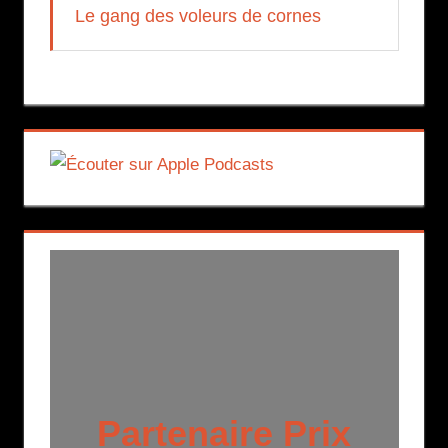
Le gang des voleurs de cornes
Partenaire Prix