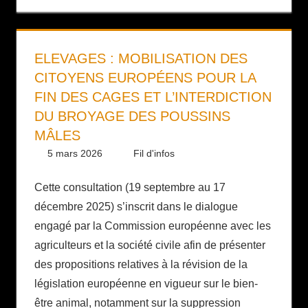
ELEVAGES : MOBILISATION DES
CITOYENS EUROPÉENS POUR LA
FIN DES CAGES ET L’INTERDICTION
DU BROYAGE DES POUSSINS
MÂLES
5 mars 2026
Daniel
Fil d'infos
Cette consultation (19 septembre au 17
décembre 2025) s’inscrit dans le dialogue
engagé par la Commission européenne avec les
agriculteurs et la société civile afin de présenter
des propositions relatives à la révision de la
législation européenne en vigueur sur le bien-
être animal, notamment sur la suppression