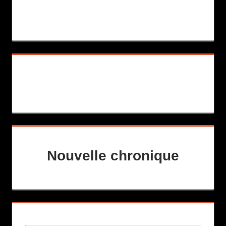
Nouvelle chronique