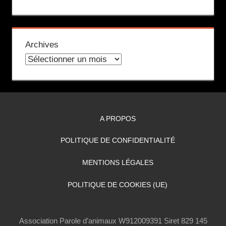
Archives
A PROPOS
POLITIQUE DE CONFIDENTIALITÉ
MENTIONS LÉGALES
POLITIQUE DE COOKIES (UE)
Association Parole d’animaux W912009391 Siret 829 145