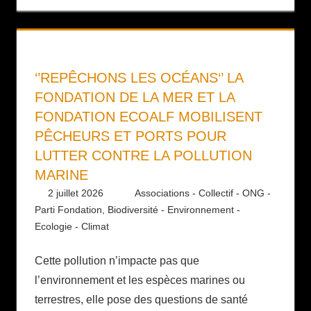
‘’REPÊCHONS LES OCÉANS‘’ LA
FONDATION DE LA MER ET LA
FONDATION ECOALF MOBILISENT
PÊCHEURS ET PORTS POUR
LUTTER CONTRE LA POLLUTION
MARINE
2 juillet 2026
Daniel
Associations - Collectif - ONG -
Parti Fondation
,
Biodiversité - Environnement -
Ecologie - Climat
Cette pollution n’impacte pas que
l’environnement et les espèces marines ou
terrestres, elle pose des questions de santé