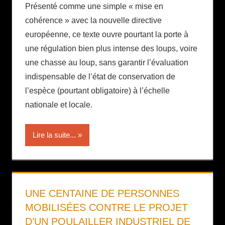
Présenté comme une simple « mise en
cohérence » avec la nouvelle directive
européenne, ce texte ouvre pourtant la porte à
une régulation bien plus intense des loups, voire
une chasse au loup, sans garantir l’évaluation
indispensable de l’état de conservation de
l’espèce (pourtant obligatoire) à l’échelle
nationale et locale.
Lire la suite...
UNE CENTAINE DE PERSONNES
MOBILISÉES CONTRE LE PROJET
D’UN POULAILLER INDUSTRIEL DE