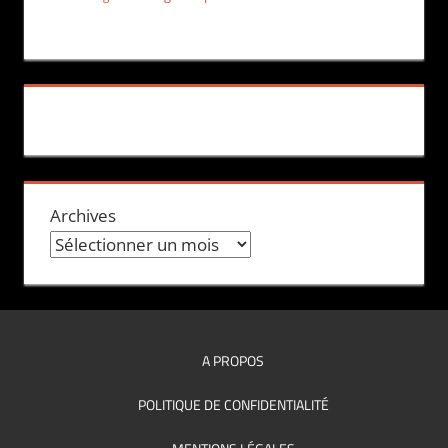
Archives
A PROPOS
POLITIQUE DE CONFIDENTIALITÉ