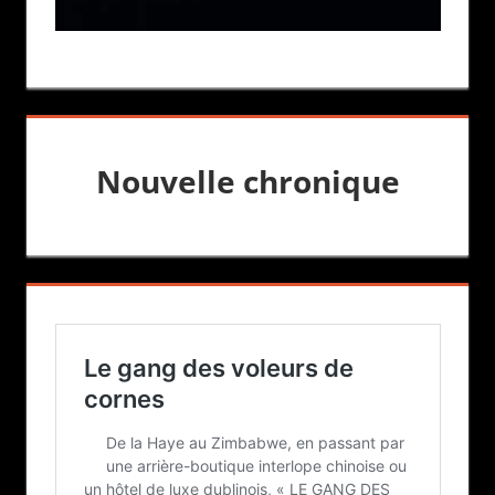
Nouvelle chronique