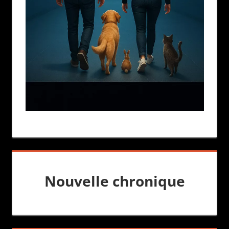
Nouvelle chronique