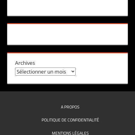
Archives
A PROPOS
POLITIQUE DE CONFIDENTIALITÉ
MENTIONS LÉGALES