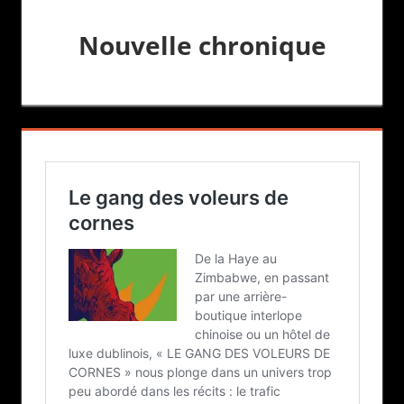
Nouvelle chronique