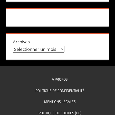
Archives
A PROPOS
POLITIQUE DE CONFIDENTIALITÉ
MENTIONS LÉGALES
POLITIQUE DE COOKIES (UE)