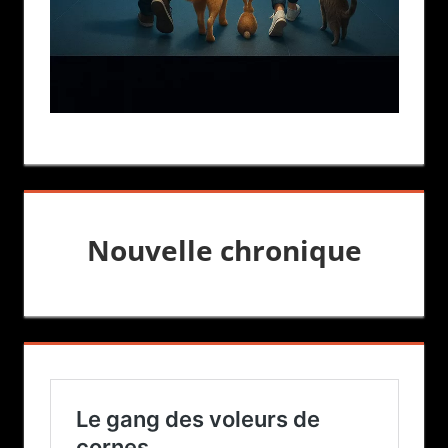
Nouvelle chronique