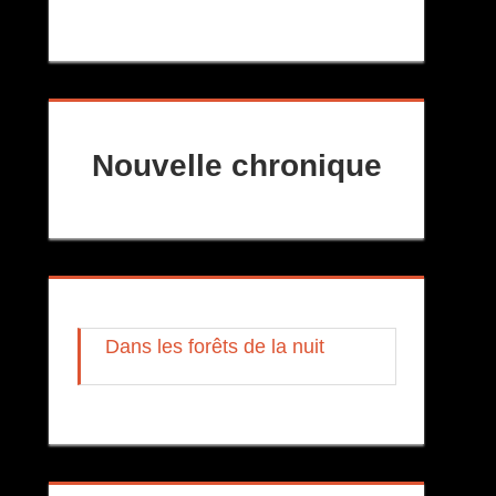
Nouvelle chronique
Dans les forêts de la nuit