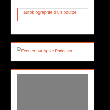
autobiographie d’un poulpe