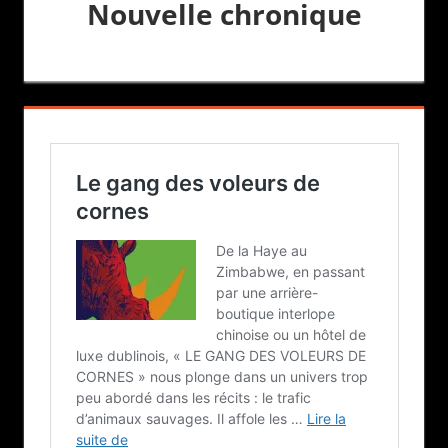
Nouvelle chronique