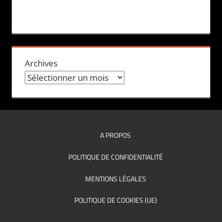
Archives
A PROPOS
POLITIQUE DE CONFIDENTIALITÉ
MENTIONS LÉGALES
POLITIQUE DE COOKIES (UE)