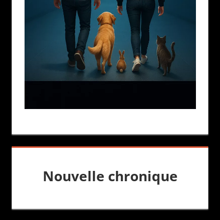
Nouvelle chronique