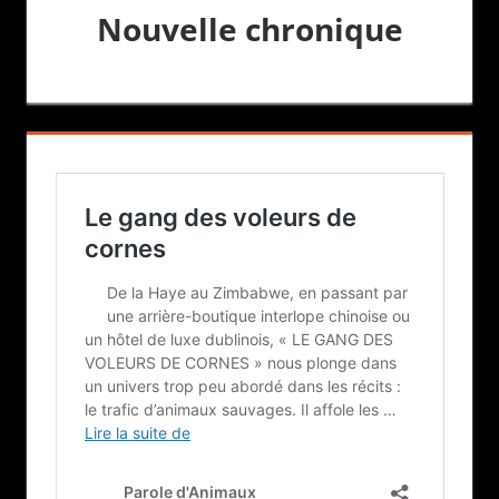
Nouvelle chronique