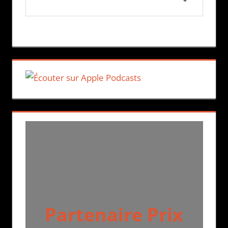
Partenaire Prix