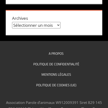
Archives
A PROPOS
POLITIQUE DE CONFIDENTIALITÉ
MENTIONS LÉGALES
POLITIQUE DE COOKIES (UE)
Association Parole d’animaux W912009391 Siret 829 145