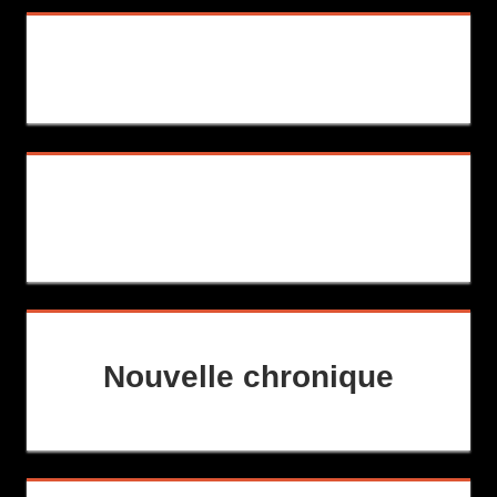
Nouvelle chronique