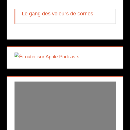
Le gang des voleurs de cornes