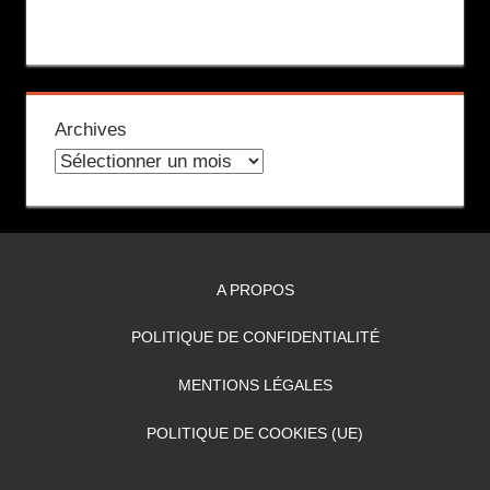
Archives
A PROPOS
POLITIQUE DE CONFIDENTIALITÉ
MENTIONS LÉGALES
POLITIQUE DE COOKIES (UE)