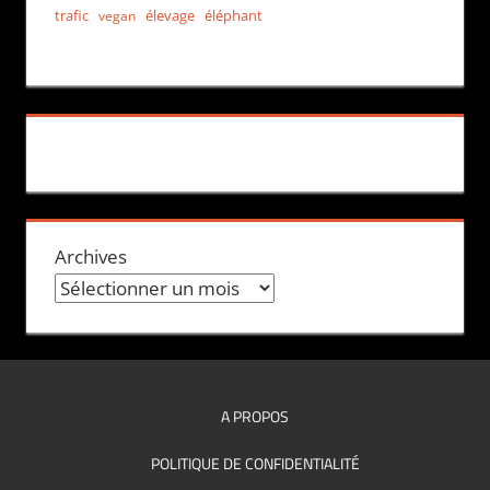
trafic
élevage
éléphant
vegan
Archives
A PROPOS
POLITIQUE DE CONFIDENTIALITÉ