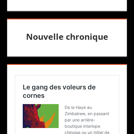
Nouvelle chronique