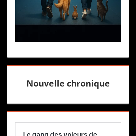
Nouvelle chronique