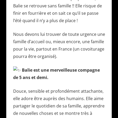
Balie se retrouve sans famille !! Elle risque de
finir en fourrière et on sait ce qu’il se passe
l’été quand il n’y a plus de place !
Nous devons lui trouver de toute urgence une
famille d’accueil ou, mieux encore, une famille
pour la vie, partout en France (un covoiturage
pourra être organisé).
Balie est une merveilleuse compagne
de 5 ans et demi.
Douce, sensible et profondément attachante,
elle adore être auprès des humains. Elle aime
partager le quotidien de sa famille, apprendre
de nouvelles choses et se montre très à