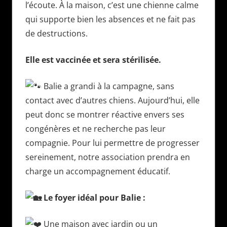
l’écoute. À la maison, c’est une chienne calme
qui supporte bien les absences et ne fait pas
de destructions.
Elle est vaccinée et sera stérilisée.
Balie a grandi à la campagne, sans
contact avec d’autres chiens. Aujourd’hui, elle
peut donc se montrer réactive envers ses
congénères et ne recherche pas leur
compagnie. Pour lui permettre de progresser
sereinement, notre association prendra en
charge un accompagnement éducatif.
Le foyer idéal pour Balie :
Une maison avec jardin ou un