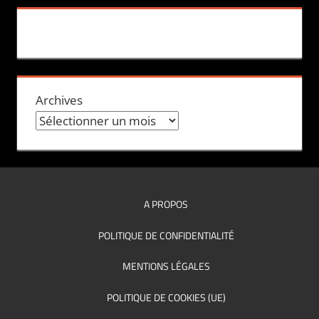
Archives
A PROPOS
POLITIQUE DE CONFIDENTIALITÉ
MENTIONS LÉGALES
POLITIQUE DE COOKIES (UE)