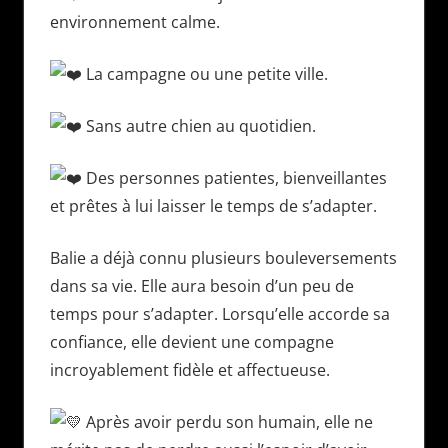
environnement calme.
La campagne ou une petite ville.
Sans autre chien au quotidien.
Des personnes patientes, bienveillantes
et prêtes à lui laisser le temps de s’adapter.
Balie a déjà connu plusieurs bouleversements
dans sa vie. Elle aura besoin d’un peu de
temps pour s’adapter. Lorsqu’elle accorde sa
confiance, elle devient une compagne
incroyablement fidèle et affectueuse.
Après avoir perdu son humain, elle ne