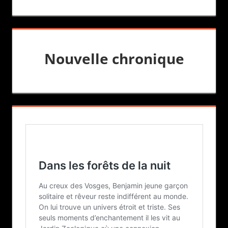
Nouvelle chronique