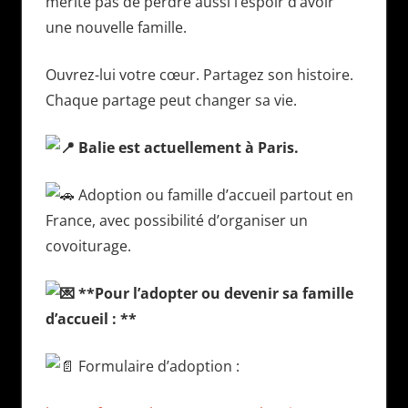
mérite pas de perdre aussi l’espoir d’avoir
une nouvelle famille.
Ouvrez-lui votre cœur. Partagez son histoire.
Chaque partage peut changer sa vie.
Balie est actuellement à Paris.
Adoption ou famille d’accueil partout en
France, avec possibilité d’organiser un
covoiturage.
**Pour l’adopter ou devenir sa famille
d’accueil : **
Formulaire d’adoption :