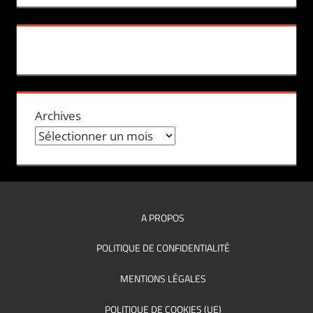
Archives
A PROPOS
POLITIQUE DE CONFIDENTIALITÉ
MENTIONS LÉGALES
POLITIQUE DE COOKIES (UE)