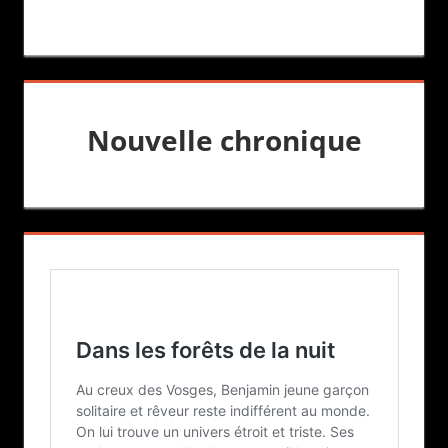
Nouvelle chronique