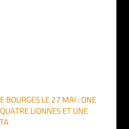
E BOURGES LE 27 MAI : ONE
QUATRE LIONNES ET UNE
TTA