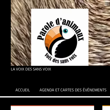
LA VOIX DES SANS VOIX
ACCUEIL
AGENDA ET CARTES DES ÉVÉNEMENTS