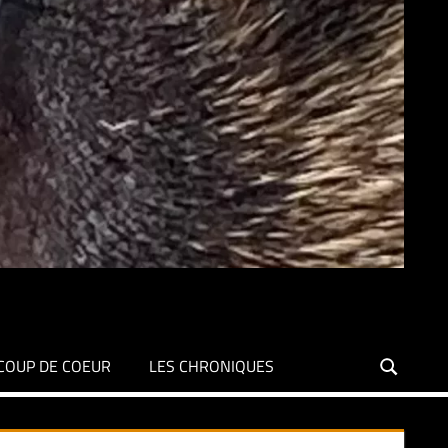
COUP DE COEUR
LES CHRONIQUES