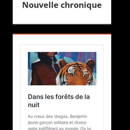
Nouvelle chronique