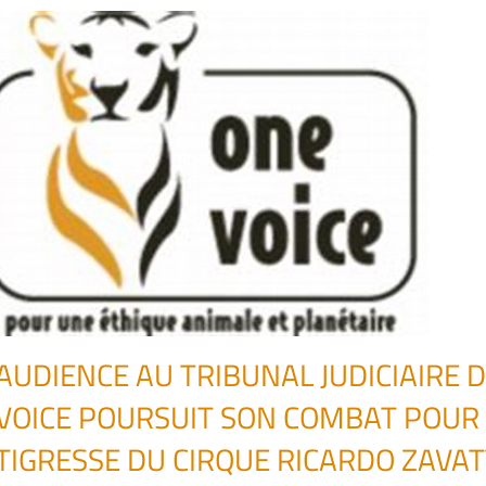
AUDIENCE AU TRIBUNAL JUDICIAIRE D
VOICE POURSUIT SON COMBAT POUR 
TIGRESSE DU CIRQUE RICARDO ZAVA