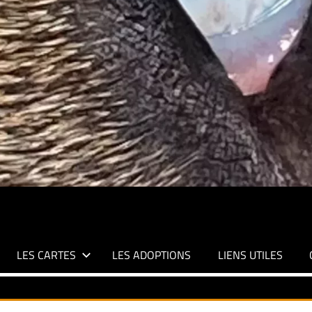
LES CARTES
LES ADOPTIONS
LIENS UTILES