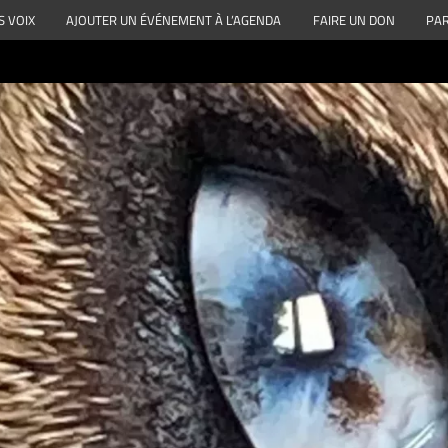
S VOIX
AJOUTER UN ÉVÉNEMENT À L’AGENDA
FAIRE UN DON
PAR