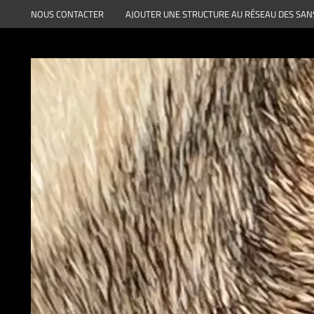
Aller
NOUS CONTACTER
AJOUTER UNE STRUCTURE AU RÉSEAU DES SAN
au
contenu