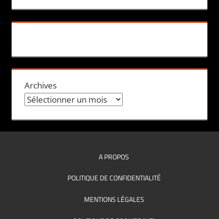
Archives
A PROPOS
POLITIQUE DE CONFIDENTIALITÉ
MENTIONS LÉGALES