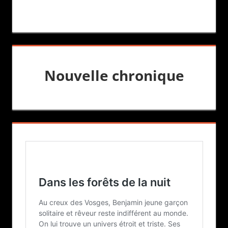
Nouvelle chronique