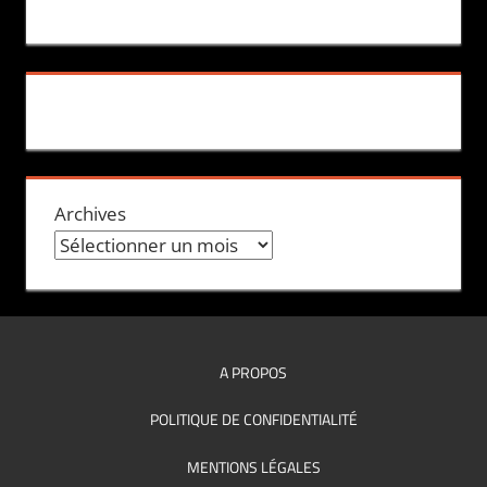
Archives
A PROPOS
POLITIQUE DE CONFIDENTIALITÉ
MENTIONS LÉGALES