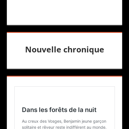
Nouvelle chronique