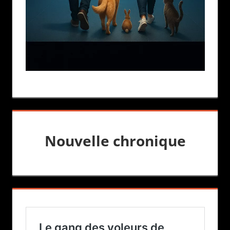
Nouvelle chronique