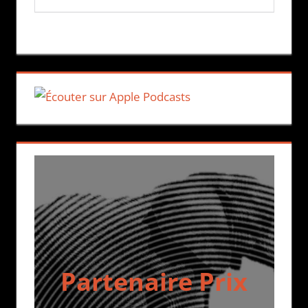
Partenaire Prix