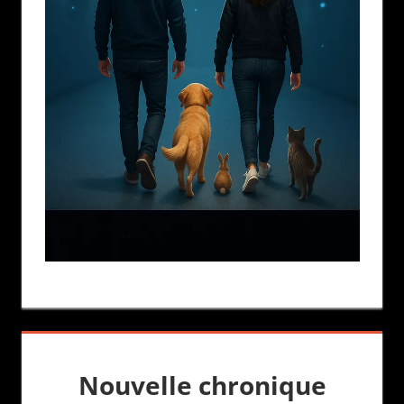
Nouvelle chronique