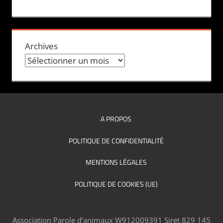
Archives
A PROPOS
POLITIQUE DE CONFIDENTIALITÉ
MENTIONS LÉGALES
POLITIQUE DE COOKIES (UE)
Association Parole d’animaux W912009391 Siret 829 145