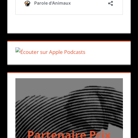
Partenaire Prix