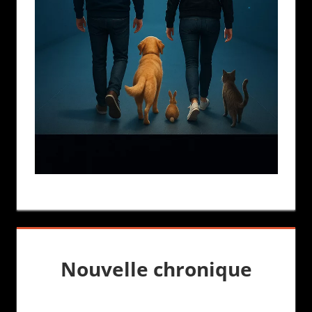
Nouvelle chronique