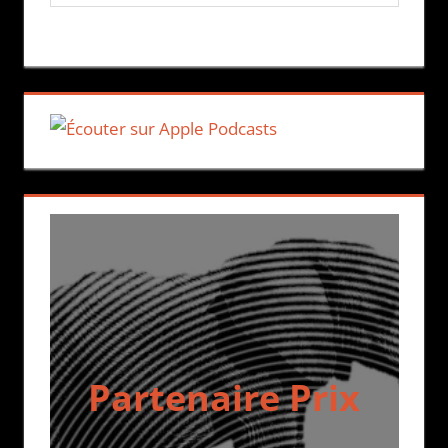
Partenaire Prix