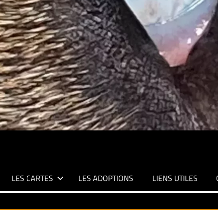
LES CARTES
LES ADOPTIONS
LIENS UTILES