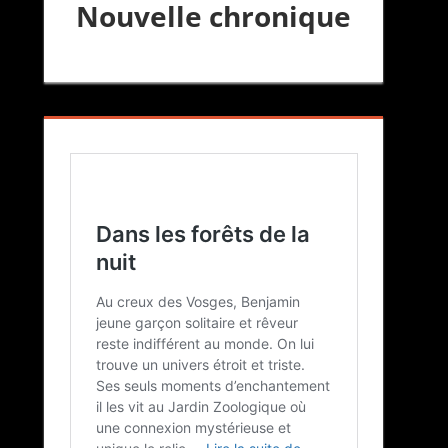
Nouvelle chronique