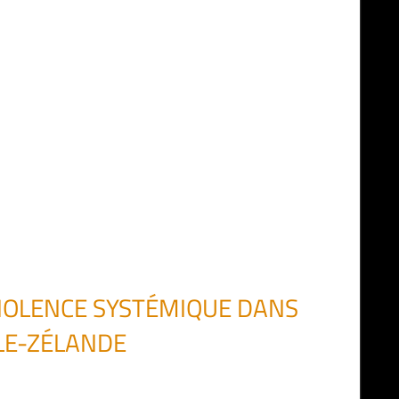
IOLENCE SYSTÉMIQUE DANS
LLE-ZÉLANDE