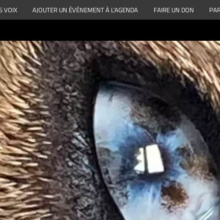
S VOIX
AJOUTER UN ÉVÉNEMENT À L’AGENDA
FAIRE UN DON
PAR