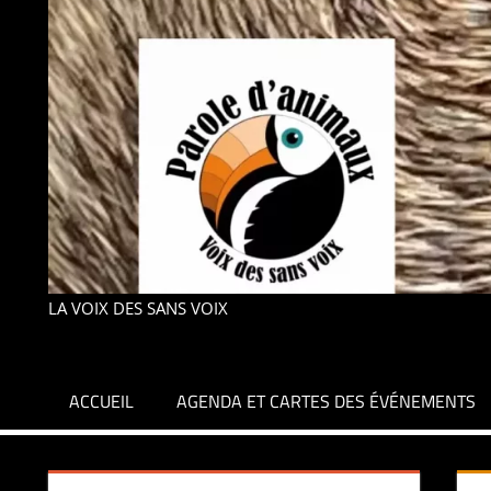
LA VOIX DES SANS VOIX
ACCUEIL
AGENDA ET CARTES DES ÉVÉNEMENTS