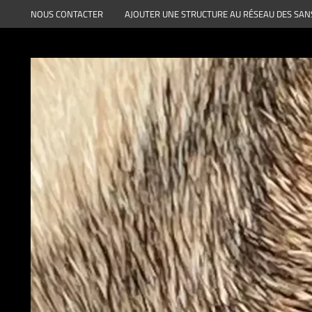
Aller
NOUS CONTACTER
AJOUTER UNE STRUCTURE AU RÉSEAU DES SAN
au
contenu