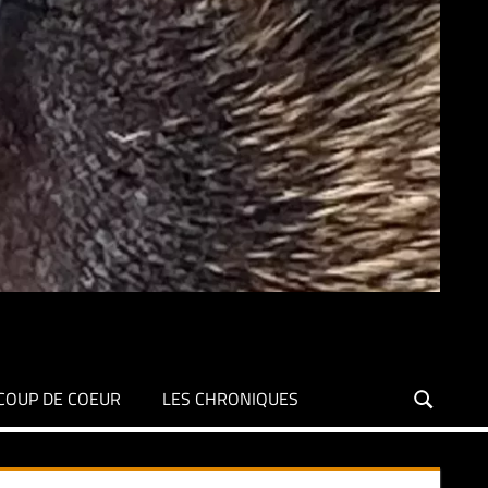
COUP DE COEUR
LES CHRONIQUES