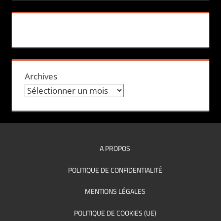
Archives
A PROPOS
POLITIQUE DE CONFIDENTIALITÉ
MENTIONS LÉGALES
POLITIQUE DE COOKIES (UE)