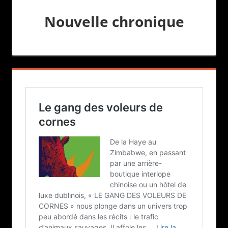
Nouvelle chronique