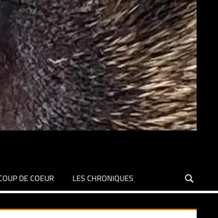
COUP DE COEUR
LES CHRONIQUES