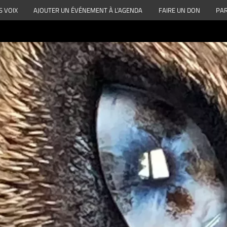
S VOIX
AJOUTER UN ÉVÉNEMENT À L’AGENDA
FAIRE UN DON
PAR