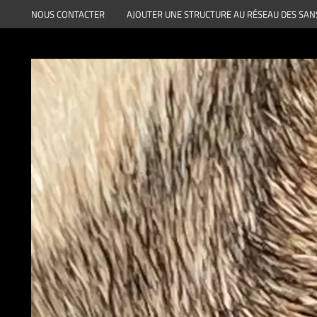
Aller
NOUS CONTACTER
AJOUTER UNE STRUCTURE AU RÉSEAU DES SAN
au
contenu