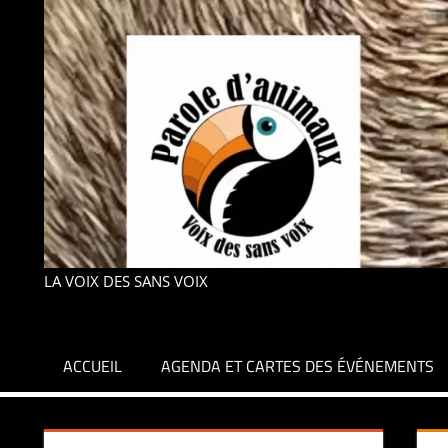
LA VOIX DES SANS VOIX
ACCUEIL
AGENDA ET CARTES DES ÉVÉNEMENTS