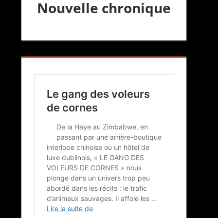
Nouvelle chronique