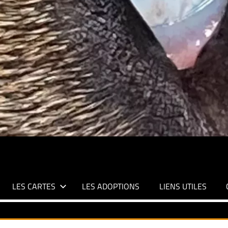
LES CARTES
LES ADOPTIONS
LIENS UTILES