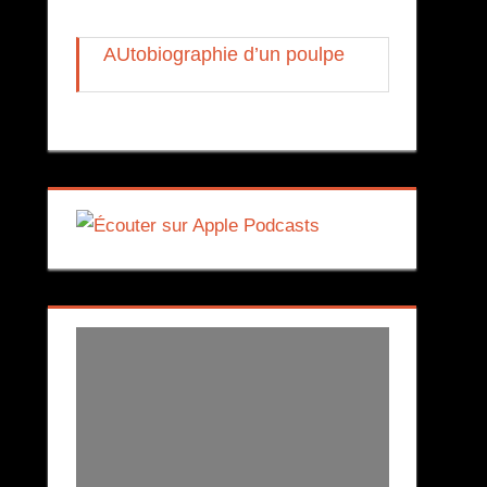
AUtobiographie d’un poulpe