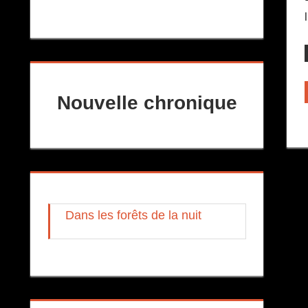
Nouvelle chronique
Dans les forêts de la nuit