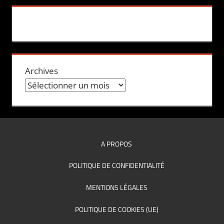
Archives
A PROPOS
POLITIQUE DE CONFIDENTIALITÉ
MENTIONS LÉGALES
POLITIQUE DE COOKIES (UE)