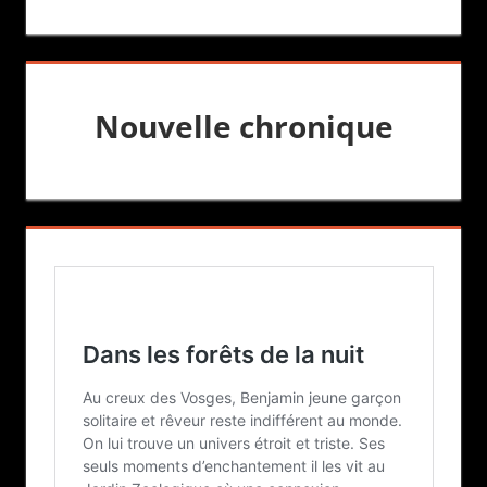
Nouvelle chronique