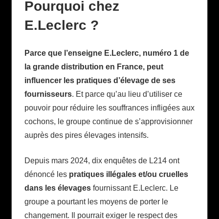
Pourquoi chez
E.Leclerc ?
Parce que l’enseigne E.Leclerc, numéro 1 de
la grande distribution en France, peut
influencer les pratiques d’élevage de ses
fournisseurs
. Et parce qu’au lieu d’utiliser ce
pouvoir pour réduire les souffrances infligées aux
cochons, le groupe continue de s’approvisionner
auprès des pires élevages intensifs.
Depuis mars 2024, dix enquêtes de L214 ont
dénoncé les
pratiques illégales et/ou cruelles
dans les élevages
fournissant E.Leclerc. Le
groupe a pourtant les moyens de porter le
changement. Il pourrait exiger le respect des