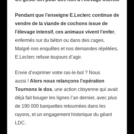
Pendant que l’enseigne E.Leclerc continue de
vendre de la viande de cochons issue de
l’élevage intensif, ces animaux vivent l’enfer
,
enfermés sur du béton ou dans des cages.
Malgré nos enquêtes et nos demandes répétées,
E.Leclerc refuse toujours d’agir.
Envie d’exprimer votre ras-le-bol ? Nous
aussi !
Alors nous relançons l’opération
Tournons le dos
, une action citoyenne qui avait
déjà fait bouger les lignes l’an dernier, avec plus
de 190 000 barquettes retournées dans les
rayons, et un engagement historique du géant
LDC.