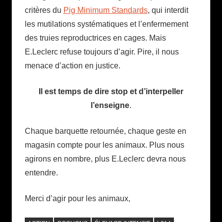
critères du
Pig Minimum Standards
, qui interdit
les mutilations systématiques et l’enfermement
des truies reproductrices en cages. Mais
E.Leclerc refuse toujours d’agir. Pire, il nous
menace d’action en justice.
Il est temps de dire stop et d’interpeller
l’enseigne
.
Chaque barquette retournée, chaque geste en
magasin compte pour les animaux. Plus nous
agirons en nombre, plus E.Leclerc devra nous
entendre.
Merci d’agir pour les animaux,