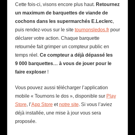
Cette fois-ci, visons encore plus haut.
Retournez
un maximum de barquettes de viande de
cochons dans les supermarchés E.Leclerc
,
puis rendez-vous sur le site
tournonsledos.fr
pour
déclarer votre action. Chaque barquette
retournée fait grimper un compteur public en
temps réel.
Ce compteur a déjà dépassé les
9 000 barquettes… à vous de jouer pour le
faire exploser
!
Vous pouvez aussi télécharger l’application
mobile « Tournons le dos », disponible sur
Play
Store
, l’
App Store
et
notre site
. Si vous l’aviez
déjà installée, une mise à jour vous sera
proposée.